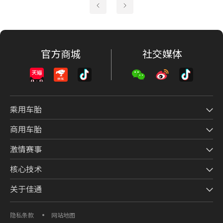
官方商城
社交媒体
乘用车胎
商用车胎
激情赛事
核心技术
关于佳通
隐私条款
网站地图